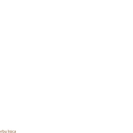
rbu lisica