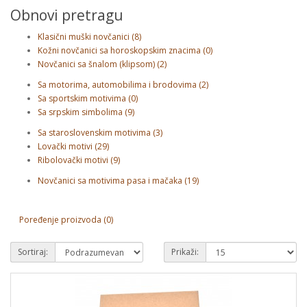
Obnovi pretragu
Klasični muški novčanici (8)
Kožni novčanici sa horoskopskim znacima (0)
Novčanici sa šnalom (klipsom) (2)
Sa motorima, automobilima i brodovima (2)
Sa sportskim motivima (0)
Sa srpskim simbolima (9)
Sa staroslovenskim motivima (3)
Lovački motivi (29)
Ribolovački motivi (9)
Novčanici sa motivima pasa i mačaka (19)
Poređenje proizvoda (0)
Sortiraj:
Prikaži: